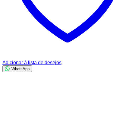
Adicionar à lista de desejos
WhatsApp