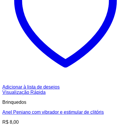
Adicionar à lista de desejos
Visualização Rápida
Brinquedos
Anel Peniano com vibrador e estimular de clitóris
R$
8,00