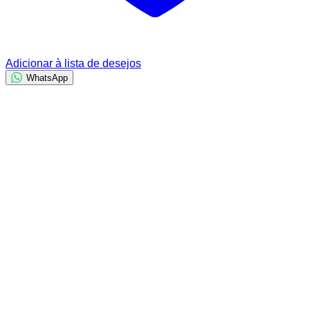
Adicionar à lista de desejos
WhatsApp