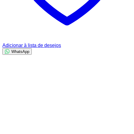
Adicionar à lista de desejos
WhatsApp