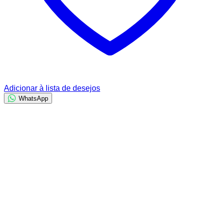
Adicionar à lista de desejos
WhatsApp