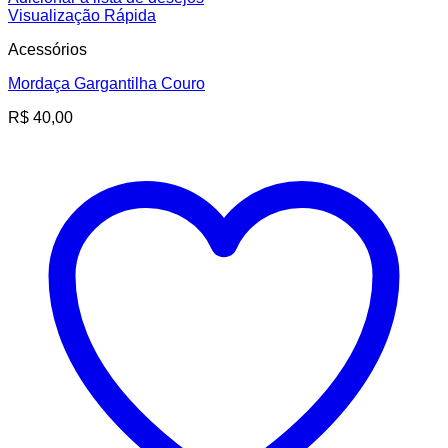
Visualização Rápida
Acessórios
Mordaça Gargantilha Couro
R$
40,00