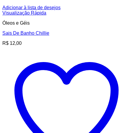
Adicionar à lista de desejos
Visualização Rápida
Óleos e Géis
Sais De Banho Chillie
R$
12,00