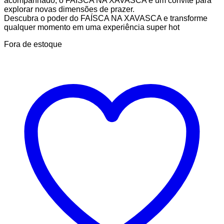
acompanhado, o FAÍSCA NA XAVASCA é um convite para
explorar novas dimensões de prazer.
Descubra o poder do FAÍSCA NA XAVASCA e transforme
qualquer momento em uma experiência super hot
Fora de estoque