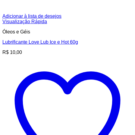
Adicionar à lista de desejos
Visualização Rápida
Óleos e Géis
Lubrificante Love Lub Ice e Hot 60g
R$
10,00