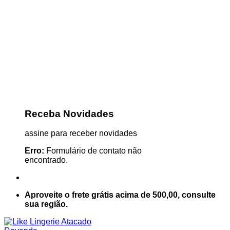
Receba Novidades
assine para receber novidades
Erro:
Formulário de contato não
encontrado.
Aproveite o frete grátis acima de 500,00, consulte
sua região.