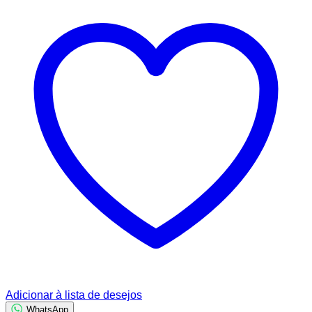
Adicionar à lista de desejos
WhatsApp