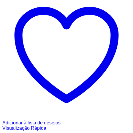
Adicionar à lista de desejos
Visualização Rápida