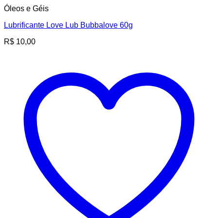
Óleos e Géis
Lubrificante Love Lub Bubbalove 60g
R$
10,00