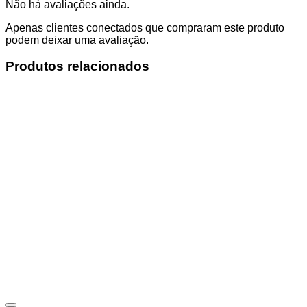
Não há avaliações ainda.
Apenas clientes conectados que compraram este produto
podem deixar uma avaliação.
Produtos relacionados