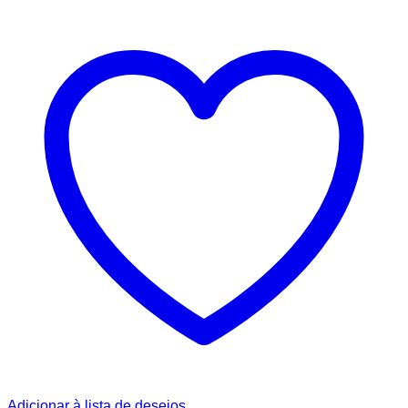
Adicionar à lista de desejos