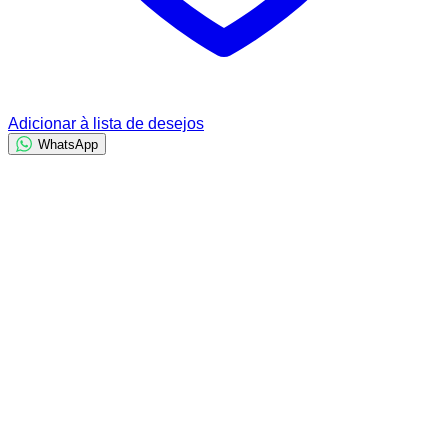
Adicionar à lista de desejos
WhatsApp