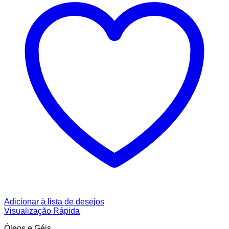
Adicionar à lista de desejos
Visualização Rápida
Óleos e Géis