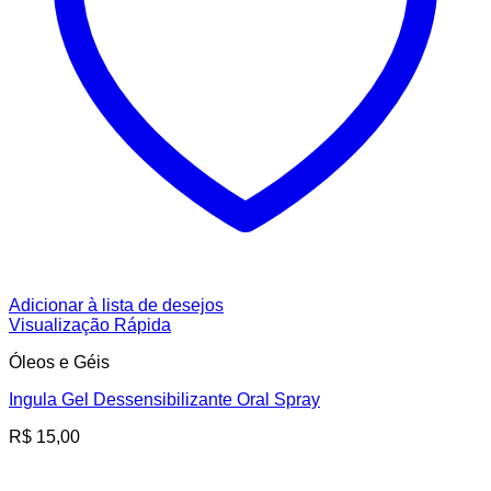
Adicionar à lista de desejos
Visualização Rápida
Óleos e Géis
Ingula Gel Dessensibilizante Oral Spray
R$
15,00