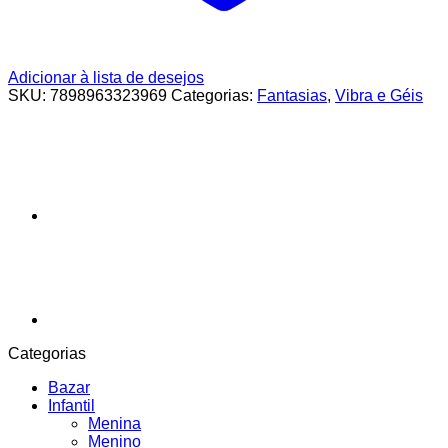
Adicionar à lista de desejos
SKU:
7898963323969
Categorias:
Fantasias
,
Vibra e Géis
Categorias
Bazar
Infantil
Menina
Menino