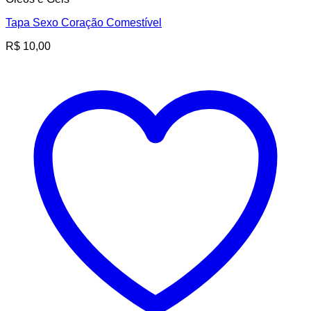
Tapa Sexo Coração Comestível
R$
10,00