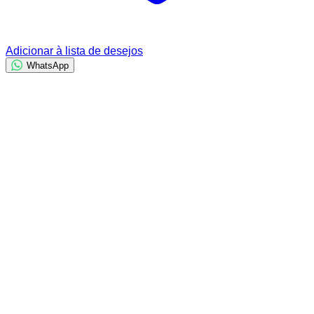
Adicionar à lista de desejos
WhatsApp