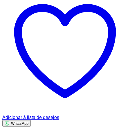
Adicionar à lista de desejos
WhatsApp