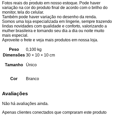
Fotos reais do produto em nosso estoque. Pode haver
variação na cor do produto final de acordo com o brilho do
monitor, tela do celular.
Também pode haver variação no desenho da renda.
Somos uma loja especializada em lingerie, sempre trazendo
lindas novidades com qualidade e conforto, valorizando a
mulher brasileira e tornando seu dia a dia ou noite muito
mais especial.
Aproveite o frete e veja mais produtos em nossa loja.
Peso
0,100 kg
Dimensões
30 × 10 × 10 cm
Tamanho
Único
Cor
Branco
Avaliações
Não há avaliações ainda.
Apenas clientes conectados que compraram este produto