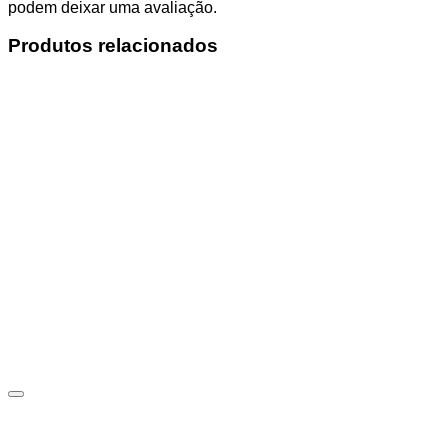
podem deixar uma avaliação.
Produtos relacionados