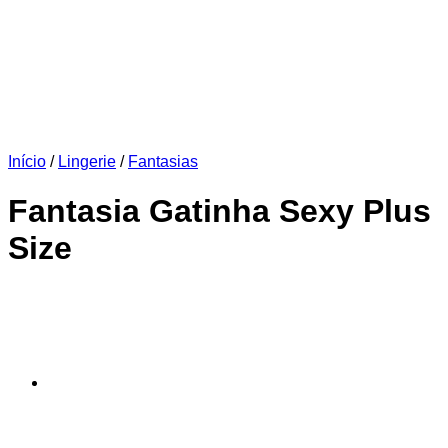
Início
/
Lingerie
/
Fantasias
Fantasia Gatinha Sexy Plus
Size