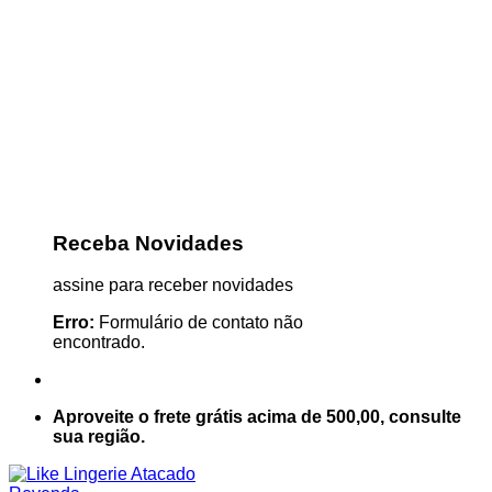
Receba Novidades
assine para receber novidades
Erro:
Formulário de contato não
encontrado.
Aproveite o frete grátis acima de 500,00, consulte
sua região.