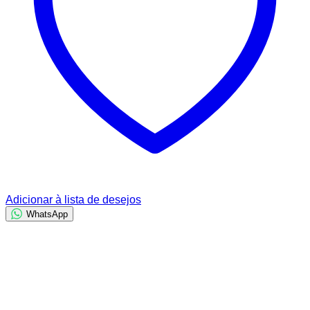
Adicionar à lista de desejos
WhatsApp