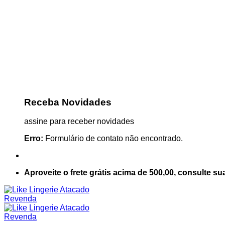
Receba Novidades
assine para receber novidades
Erro:
Formulário de contato não encontrado.
Aproveite o frete grátis acima de 500,00, consulte su