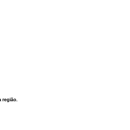
a região.