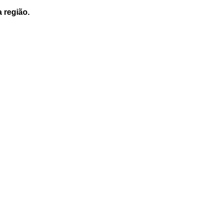
a região.