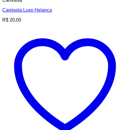
Camisola
Camisola Luxo Helanca
R$
20,00