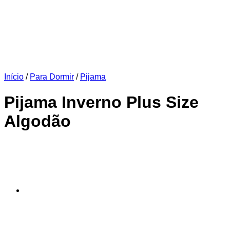
Início
/
Para Dormir
/
Pijama
Pijama Inverno Plus Size
Algodão