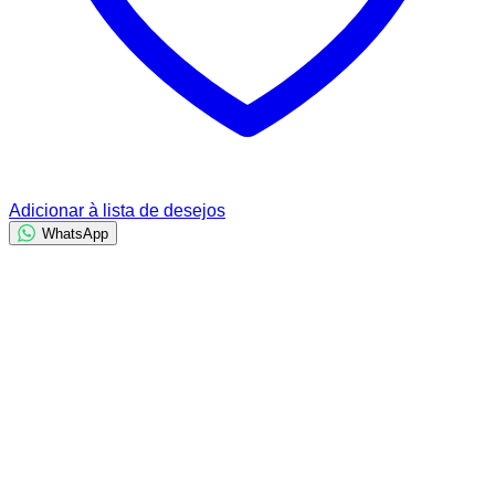
Adicionar à lista de desejos
WhatsApp