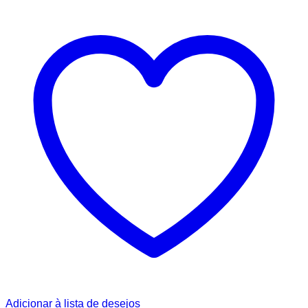
Adicionar à lista de desejos