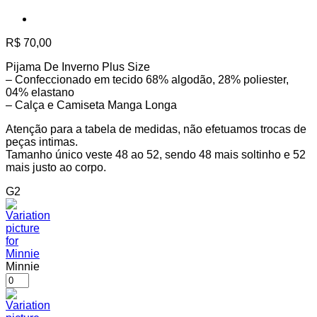
R$
70,00
Pijama De Inverno Plus Size
– Confeccionado em tecido 68% algodão, 28% poliester,
04% elastano
– Calça e Camiseta Manga Longa
Atenção para a tabela de medidas, não efetuamos trocas de
peças intimas.
Tamanho único veste 48 ao 52, sendo 48 mais soltinho e 52
mais justo ao corpo.
G2
Minnie