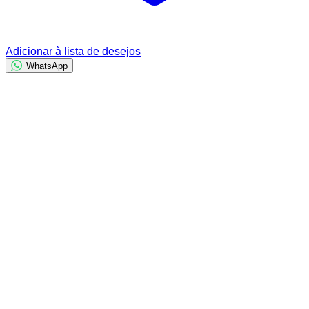
Adicionar à lista de desejos
WhatsApp