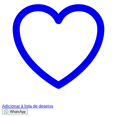
Adicionar à lista de desejos
WhatsApp