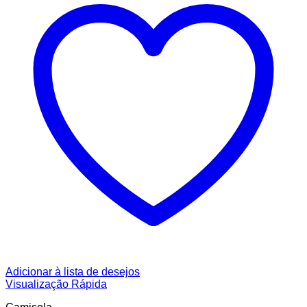
Adicionar à lista de desejos
Visualização Rápida