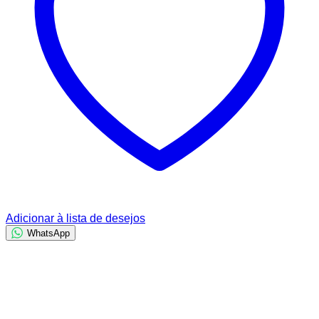
Adicionar à lista de desejos
WhatsApp