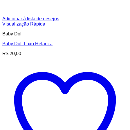
Adicionar à lista de desejos
Visualização Rápida
Baby Doll
Baby Doll Luxo Helanca
R$
20,00