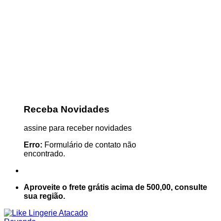
Receba Novidades
assine para receber novidades
Erro:
Formulário de contato não
encontrado.
Aproveite o frete grátis acima de 500,00, consulte
sua região.