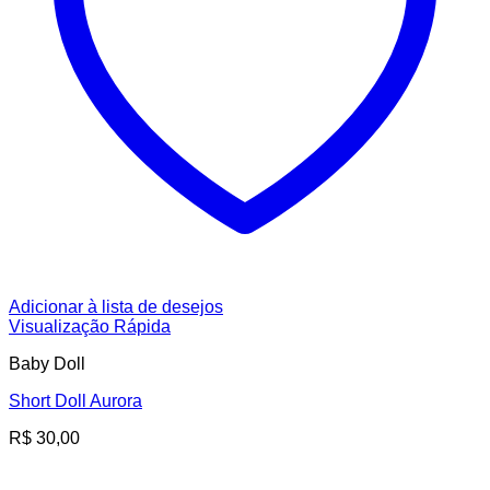
Adicionar à lista de desejos
Visualização Rápida
Baby Doll
Short Doll Aurora
R$
30,00