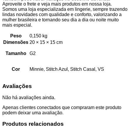
Aproveite o frete e veja mais produtos em nossa loja.
Somos uma loja especializada em lingerie, sempre trazendo
lindas novidades com qualidade e conforto, valorizando a
mulher brasileira e tornando seu dia a dia ou noite muito
mais especial.
Peso
0,150 kg
Dimensões
20 × 15 × 15 cm
Tamanho
G2
Cor
Minnie, Stitch Azul, Stitch Casal, VS
Avaliações
Não há avaliações ainda.
Apenas clientes conectados que compraram este produto
podem deixar uma avaliação.
Produtos relacionados