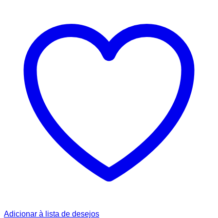
Adicionar à lista de desejos