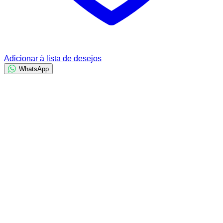
Adicionar à lista de desejos
WhatsApp