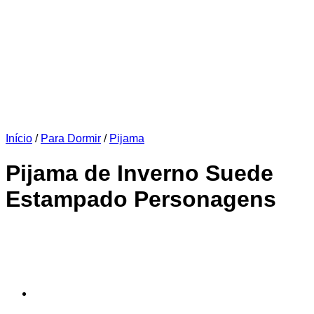
Início
/
Para Dormir
/
Pijama
Pijama de Inverno Suede
Estampado Personagens