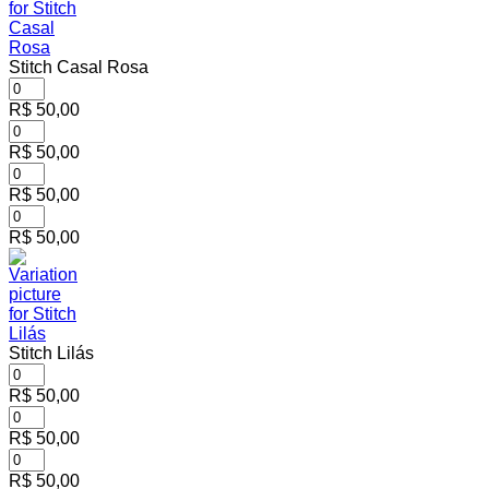
Stitch Casal Rosa
R$
50,00
R$
50,00
R$
50,00
R$
50,00
Stitch Lilás
R$
50,00
R$
50,00
R$
50,00