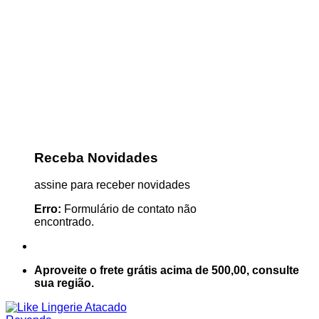
Receba Novidades
assine para receber novidades
Erro:
Formulário de contato não
encontrado.
Aproveite o frete grátis acima de 500,00, consulte
sua região.