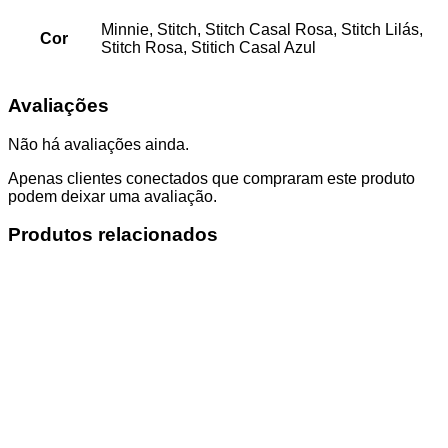
Minnie, Stitch, Stitch Casal Rosa, Stitch Lilás,
Cor
Stitch Rosa, Stitich Casal Azul
Avaliações
Não há avaliações ainda.
Apenas clientes conectados que compraram este produto
podem deixar uma avaliação.
Produtos relacionados