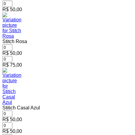
R$
50,00
Stitch Rosa
R$
50,00
R$
75,00
Stitich Casal Azul
R$
50,00
R$
50,00