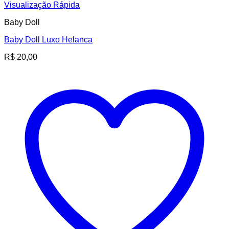
Visualização Rápida
Baby Doll
Baby Doll Luxo Helanca
R$
20,00