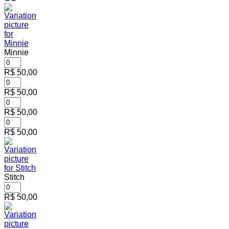
Minnie
R$
50,00
R$
50,00
R$
50,00
R$
50,00
Stitch
R$
50,00