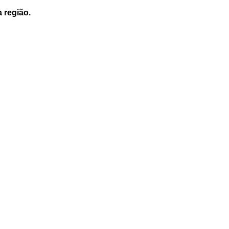
a região.