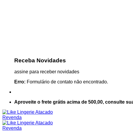
Receba Novidades
assine para receber novidades
Erro:
Formulário de contato não encontrado.
Aproveite o frete grátis acima de 500,00, consulte su