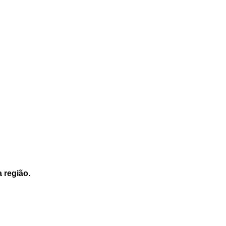
a região.