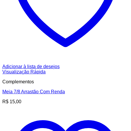
Adicionar à lista de desejos
Visualização Rápida
Complementos
Meia 7/8 Arrastão Com Renda
R$
15,00