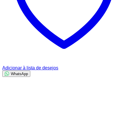
Adicionar à lista de desejos
WhatsApp