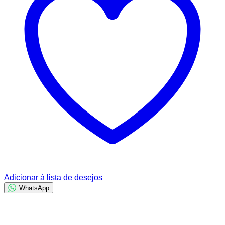
Adicionar à lista de desejos
WhatsApp