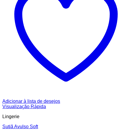
Adicionar à lista de desejos
Visualização Rápida
Lingerie
Sutiã Avulso Soft