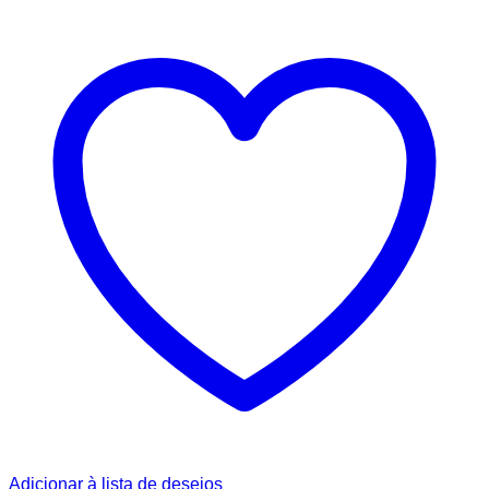
Adicionar à lista de desejos