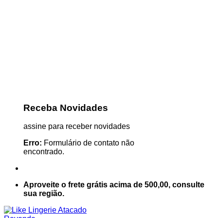
Receba Novidades
assine para receber novidades
Erro:
Formulário de contato não
encontrado.
Aproveite o frete grátis acima de 500,00, consulte
sua região.