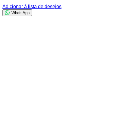
Adicionar à lista de desejos
WhatsApp