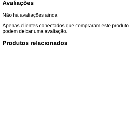
Avaliações
Não há avaliações ainda.
Apenas clientes conectados que compraram este produto
podem deixar uma avaliação.
Produtos relacionados