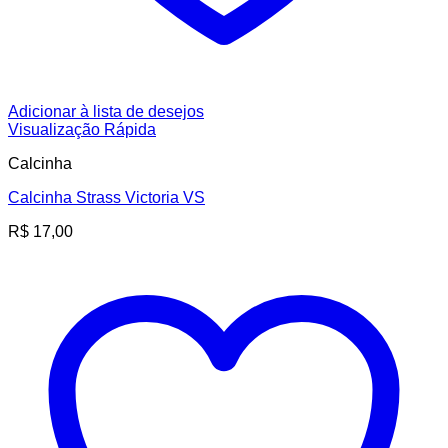
Adicionar à lista de desejos
Visualização Rápida
Calcinha
Calcinha Strass Victoria VS
R$
17,00