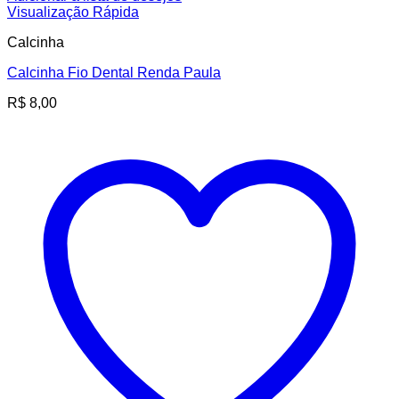
Visualização Rápida
Calcinha
Calcinha Fio Dental Renda Paula
R$
8,00