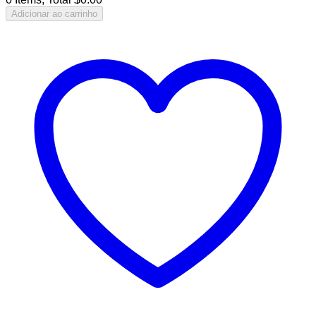
Adicionar ao carrinho