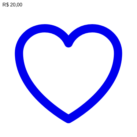
R$
20,00