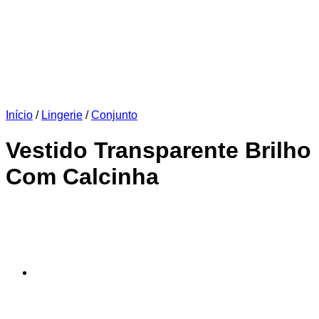
Início
/
Lingerie
/
Conjunto
Vestido Transparente Brilho
Com Calcinha