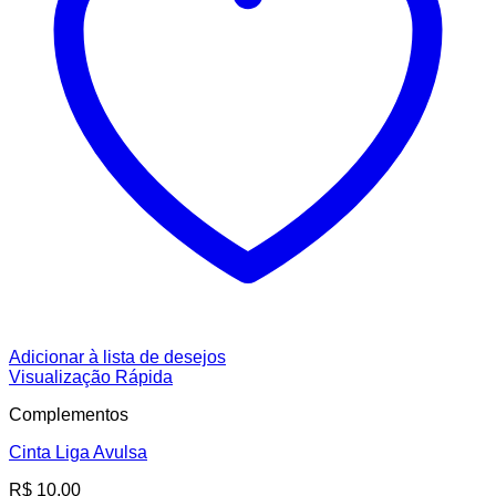
Adicionar à lista de desejos
Visualização Rápida
Complementos
Cinta Liga Avulsa
R$
10,00