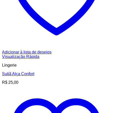
Adicionar à lista de desejos
Visualização Rápida
Lingerie
Sutiã Alça Confort
R$
25,00