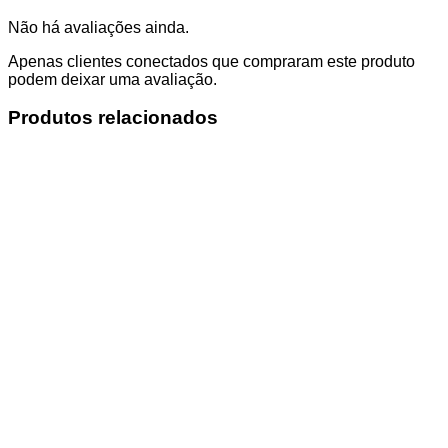
Não há avaliações ainda.
Apenas clientes conectados que compraram este produto
podem deixar uma avaliação.
Produtos relacionados