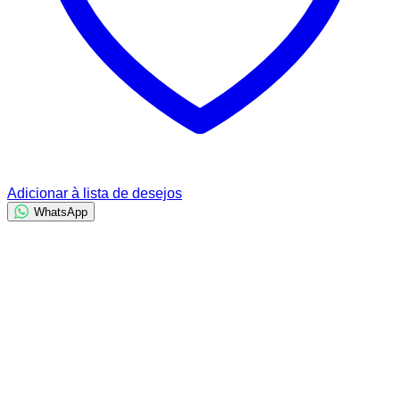
Adicionar à lista de desejos
WhatsApp