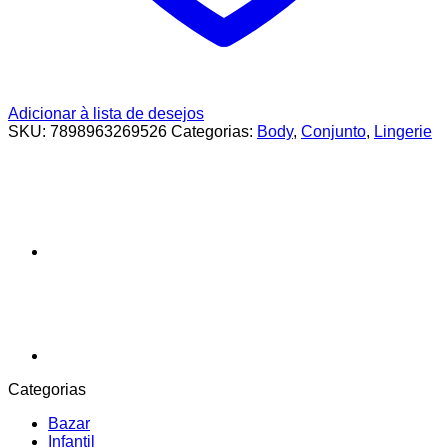
Adicionar à lista de desejos
SKU:
7898963269526
Categorias:
Body
,
Conjunto
,
Lingerie
Categorias
Bazar
Infantil