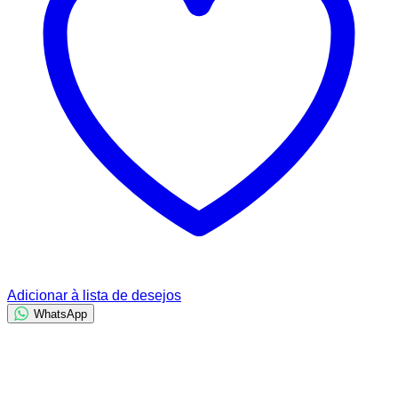
Adicionar à lista de desejos
WhatsApp