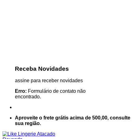
Receba Novidades
assine para receber novidades
Erro:
Formulário de contato não
encontrado.
Aproveite o frete grátis acima de 500,00, consulte
sua região.