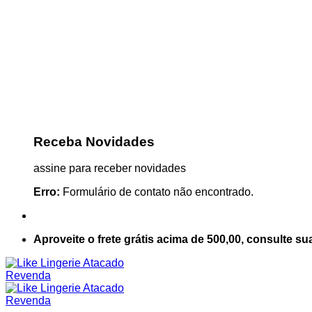
Receba Novidades
assine para receber novidades
Erro:
Formulário de contato não encontrado.
Aproveite o frete grátis acima de 500,00, consulte su