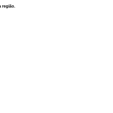
a região.