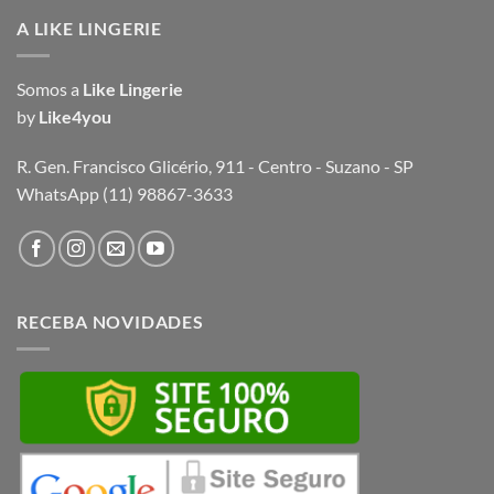
A LIKE LINGERIE
Somos a
Like Lingerie
by
Like4you
R. Gen. Francisco Glicério, 911 - Centro - Suzano - SP
WhatsApp (11) 98867-3633
RECEBA NOVIDADES