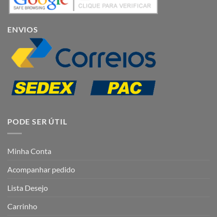
ENVIOS
PODE SER ÚTIL
Minha Conta
Acompanhar pedido
Lista Desejo
Carrinho