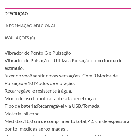
DESCRIÇÃO
INFORMAÇÃO ADICIONAL
AVALIAÇÕES (0)
Vibrador de Ponto G e Pulsação
Vibrador de Pulsação – Utiliza a Pulsação como forma de
estímulo,
fazendo você sentir novas sensações. Com 3 Modos de
Pulsação e 10 Modos de vibração.
Recarregável e resistente à água.
Modo de uso:Lubrificar antes da penetração.
Tipo de bateria:Recarregável via USB/Tomada.
Material:silicone
Medidas:18,0 cm de comprimento total, 4,5 cm de espessura
ponto (medidas aproximadas).