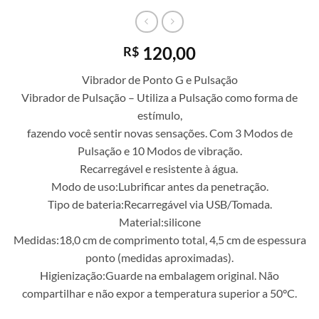
120,00
R$
Vibrador de Ponto G e Pulsação
Vibrador de Pulsação – Utiliza a Pulsação como forma de
estímulo,
fazendo você sentir novas sensações. Com 3 Modos de
Pulsação e 10 Modos de vibração.
Recarregável e resistente à água.
Modo de uso:Lubrificar antes da penetração.
Tipo de bateria:Recarregável via USB/Tomada.
Material:silicone
Medidas:18,0 cm de comprimento total, 4,5 cm de espessura
ponto (medidas aproximadas).
Higienização:Guarde na embalagem original. Não
compartilhar e não expor a temperatura superior a 50°C.