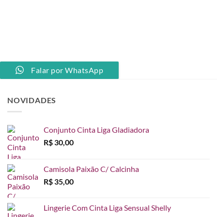
Falar por WhatsApp
NOVIDADES
Conjunto Cinta Liga Gladiadora
R$
30,00
Camisola Paixão C/ Calcinha
R$
35,00
Lingerie Com Cinta Liga Sensual Shelly