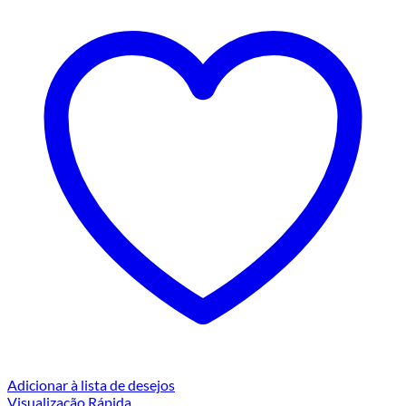
Adicionar à lista de desejos
Visualização Rápida