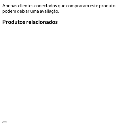
Apenas clientes conectados que compraram este produto
podem deixar uma avaliação.
Produtos relacionados