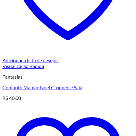
Adicionar à lista de desejos
Visualização Rápida
Fantasias
Conjunto Mamãe Noel Cropped e Saia
R$
40,00