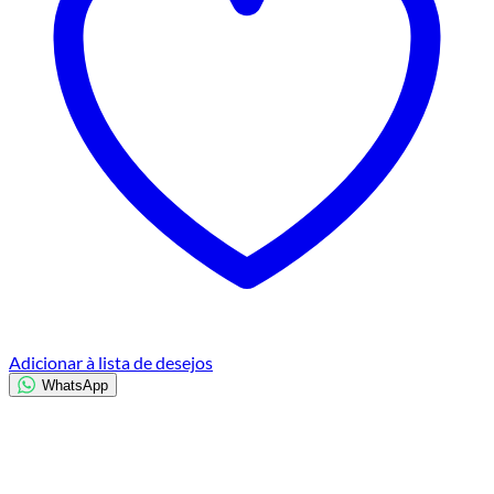
Adicionar à lista de desejos
WhatsApp