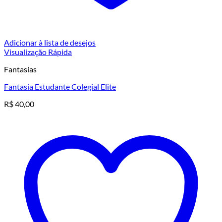
Adicionar à lista de desejos
Visualização Rápida
Fantasias
Fantasia Estudante Colegial Elite
R$
40,00