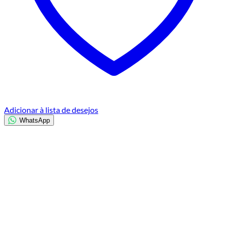
Adicionar à lista de desejos
WhatsApp