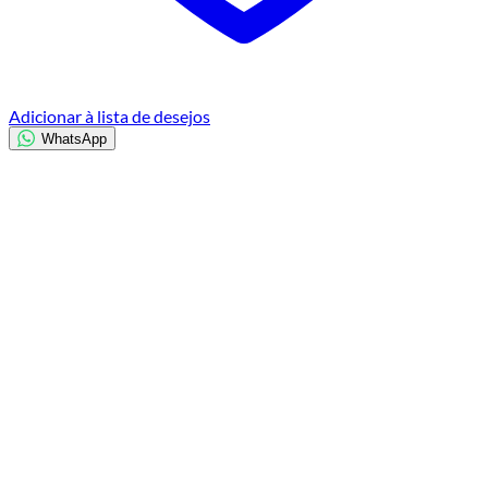
Adicionar à lista de desejos
WhatsApp