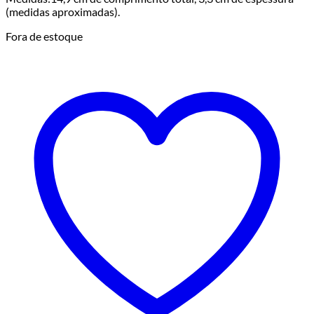
(medidas aproximadas).
Fora de estoque