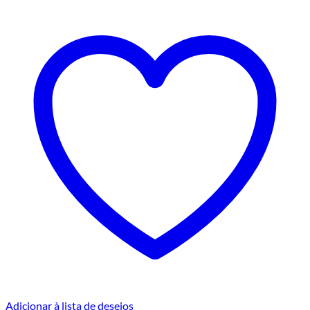
Adicionar à lista de desejos