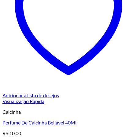
Adicionar à lista de desejos
Visualização Rápida
Calcinha
Perfume De Calcinha Beijável 40Ml
R$
10,00