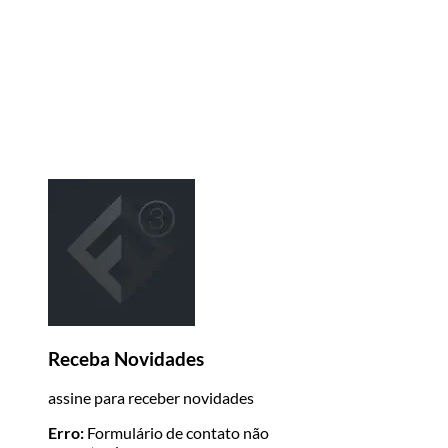
Receba Novidades
assine para receber novidades
Erro:
Formulário de contato não