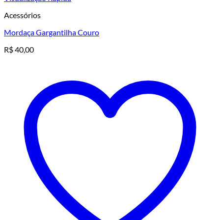
Acessórios
Mordaça Gargantilha Couro
R$
40,00