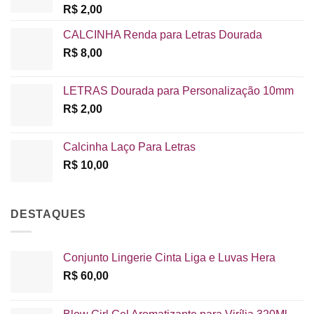
R$
2,00
CALCINHA Renda para Letras Dourada
R$
8,00
LETRAS Dourada para Personalização 10mm
R$
2,00
Calcinha Laço Para Letras
R$
10,00
DESTAQUES
Conjunto Lingerie Cinta Liga e Luvas Hera
R$
60,00