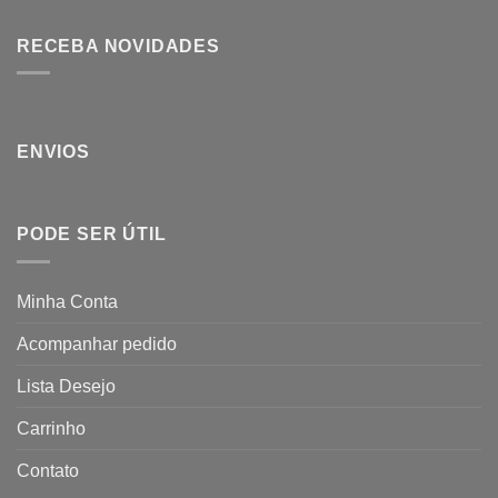
RECEBA NOVIDADES
ENVIOS
PODE SER ÚTIL
Minha Conta
Acompanhar pedido
Lista Desejo
Carrinho
Contato