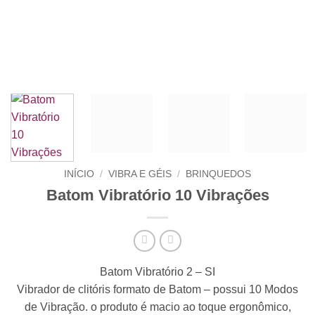
INÍCIO
/
VIBRA E GÉIS
/
BRINQUEDOS
Batom Vibratório 10 Vibrações
Batom Vibratório 2 – SI
Vibrador de clitóris formato de Batom – possui 10 Modos
de Vibração. o produto é macio ao toque ergonômico,