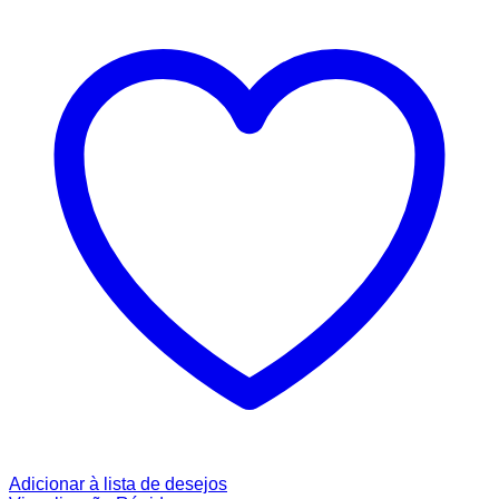
Adicionar à lista de desejos