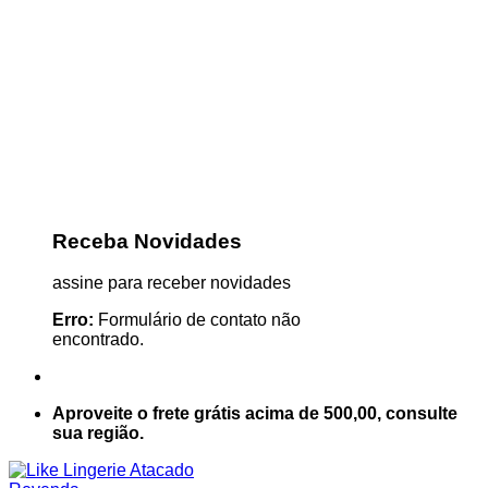
Receba Novidades
assine para receber novidades
Erro:
Formulário de contato não
encontrado.
Aproveite o frete grátis acima de 500,00, consulte
sua região.