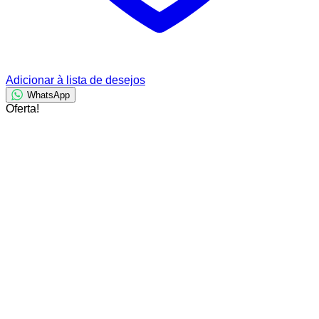
Adicionar à lista de desejos
WhatsApp
Oferta!