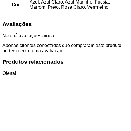
Azul, Azul Claro, Azul Marinho, Fucsia,
Cor
Marrom, Preto, Rosa Claro, Verrmelho
Avaliações
Não há avaliações ainda.
Apenas clientes conectados que compraram este produto
podem deixar uma avaliação.
Produtos relacionados
Oferta!