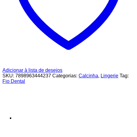
Adicionar à lista de desejos
SKU:
7898963444237
Categorias:
Calcinha
,
Lingerie
Tag:
Fio Dental