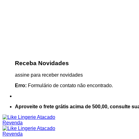
Receba Novidades
assine para receber novidades
Erro:
Formulário de contato não encontrado.
Aproveite o frete grátis acima de 500,00, consulte su