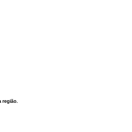
a região.