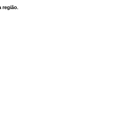
a região.