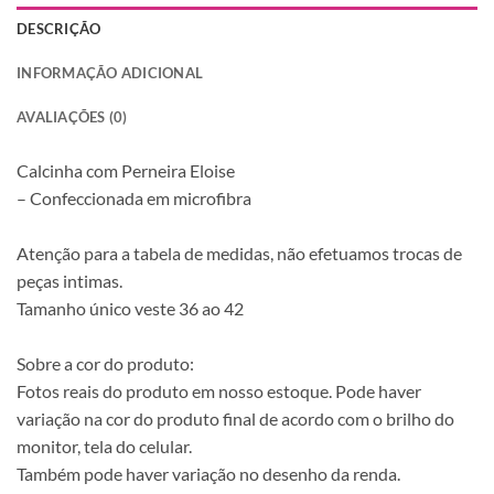
DESCRIÇÃO
INFORMAÇÃO ADICIONAL
AVALIAÇÕES (0)
Calcinha com Perneira Eloise
– Confeccionada em microfibra
Atenção para a tabela de medidas, não efetuamos trocas de
peças intimas.
Tamanho único veste 36 ao 42
Sobre a cor do produto:
Fotos reais do produto em nosso estoque. Pode haver
variação na cor do produto final de acordo com o brilho do
monitor, tela do celular.
Também pode haver variação no desenho da renda.