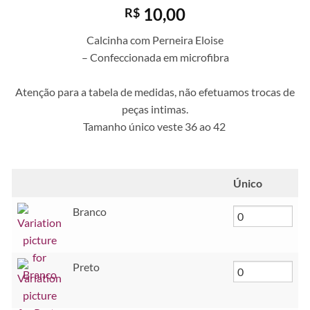
10,00
R$
Calcinha com Perneira Eloise
– Confeccionada em microfibra
Atenção para a tabela de medidas, não efetuamos trocas de
peças intimas.
Tamanho único veste 36 ao 42
Único
Branco
Preto