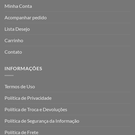
Minha Conta
Acompanhar pedido
Lista Desejo
Carrinho
Contato
INFORMAÇÕES
Termos de Uso
Política de Privacidade
Política de Troca e Devoluções
Política de Segurança da Informação
Política de Frete