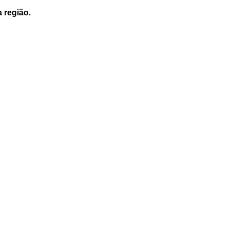
a região.