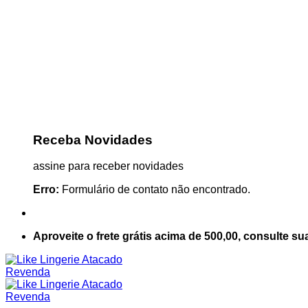
Receba Novidades
assine para receber novidades
Erro:
Formulário de contato não encontrado.
Aproveite o frete grátis acima de 500,00, consulte su