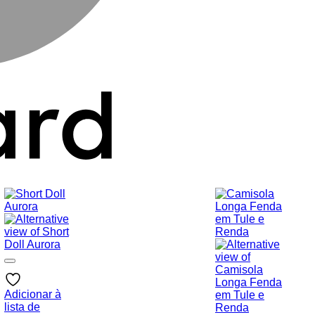
Adicionar à
lista de