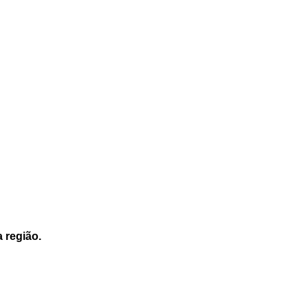
a região.