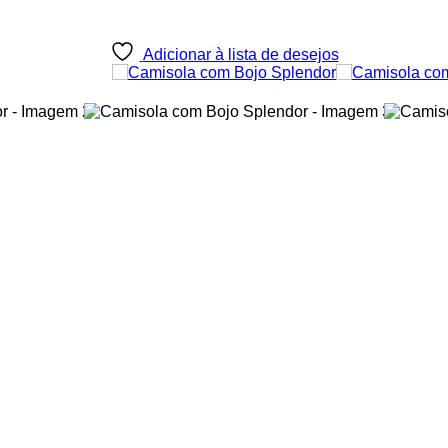
Adicionar à lista de desejos