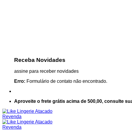
Receba Novidades
assine para receber novidades
Erro:
Formulário de contato não encontrado.
Aproveite o frete grátis acima de 500,00, consulte su