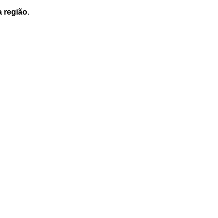
a região.