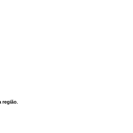
a região.