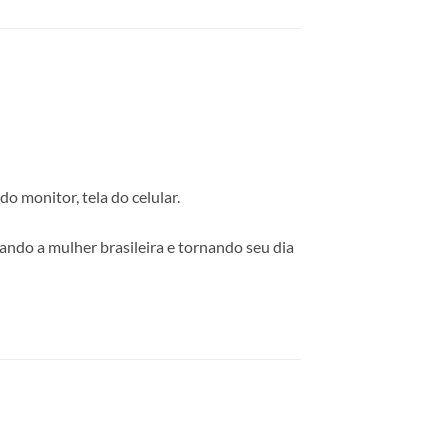
o monitor, tela do celular.
ando a mulher brasileira e tornando seu dia