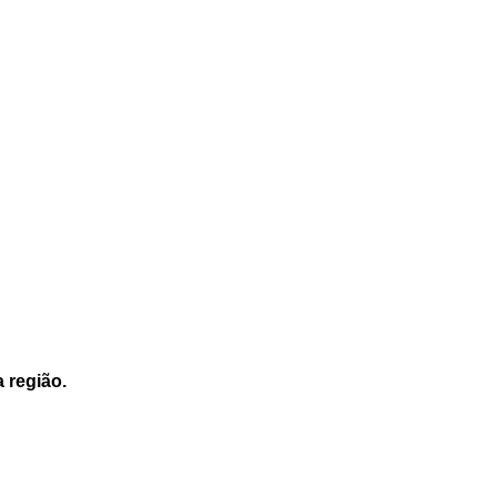
a região.