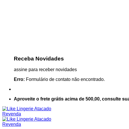
Receba Novidades
assine para receber novidades
Erro:
Formulário de contato não encontrado.
Aproveite o frete grátis acima de 500,00, consulte su