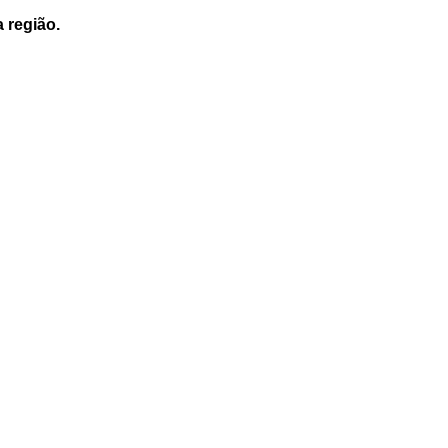
a região.