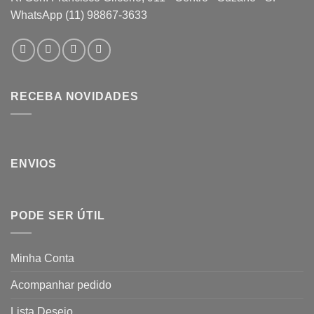
WhatsApp (11) 98867-3633
RECEBA NOVIDADES
ENVIOS
PODE SER ÚTIL
Minha Conta
Acompanhar pedido
Lista Desejo