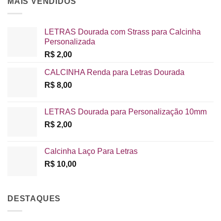
MAIS VENDIDOS
LETRAS Dourada com Strass para Calcinha
Personalizada
R$
2,00
CALCINHA Renda para Letras Dourada
R$
8,00
LETRAS Dourada para Personalização 10mm
R$
2,00
Calcinha Laço Para Letras
R$
10,00
DESTAQUES