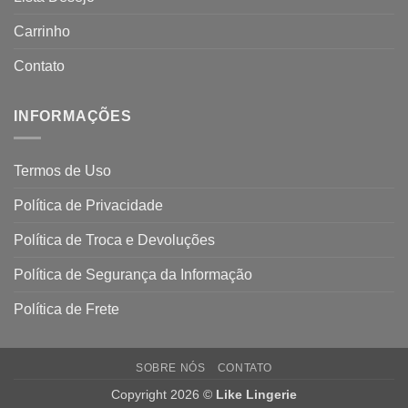
Carrinho
Contato
INFORMAÇÕES
Termos de Uso
Política de Privacidade
Política de Troca e Devoluções
Política de Segurança da Informação
Política de Frete
SOBRE NÓS
CONTATO
Copyright 2026 ©
Like Lingerie