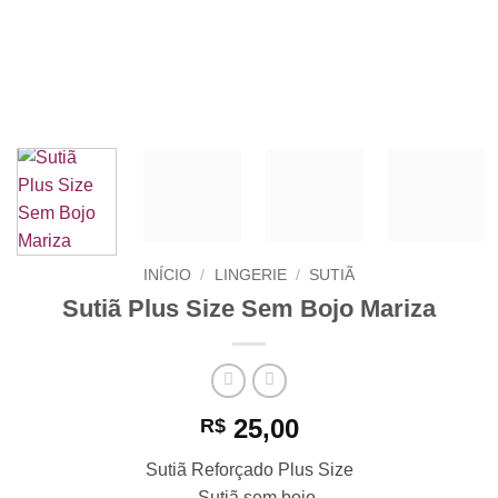
INÍCIO
/
LINGERIE
/
SUTIÃ
Sutiã Plus Size Sem Bojo Mariza
25,00
R$
Sutiã Reforçado Plus Size
– Sutiã sem bojo