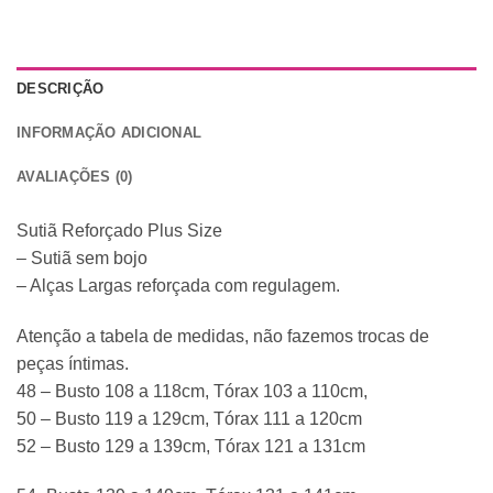
DESCRIÇÃO
INFORMAÇÃO ADICIONAL
AVALIAÇÕES (0)
Sutiã Reforçado Plus Size
– Sutiã sem bojo
– Alças Largas reforçada com regulagem.
Atenção a tabela de medidas, não fazemos trocas de
peças íntimas.
48 – Busto 108 a 118cm, Tórax 103 a 110cm,
50 – Busto 119 a 129cm, Tórax 111 a 120cm
52 – Busto 129 a 139cm, Tórax 121 a 131cm