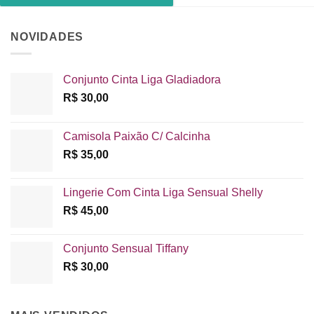
NOVIDADES
Conjunto Cinta Liga Gladiadora
R$
30,00
Camisola Paixão C/ Calcinha
R$
35,00
Lingerie Com Cinta Liga Sensual Shelly
R$
45,00
Conjunto Sensual Tiffany
R$
30,00