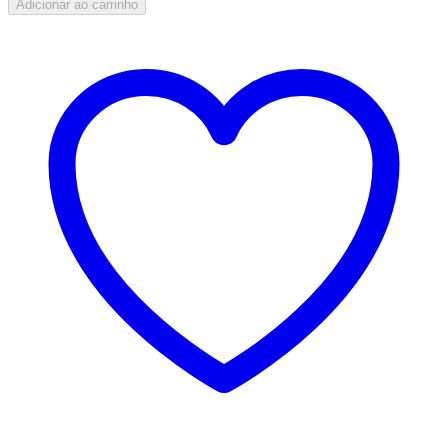
Adicionar ao carrinho