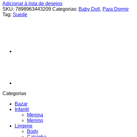
Adicionar à lista de desejos
SKU:
7898963443209
Categorias:
Baby Doll
,
Para Dormir
Tag:
Suede
Categorias
Bazar
Infantil
Menina
Menino
Lingerie
Body
Calcinha