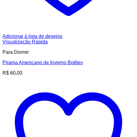
Adicionar à lista de desejos
Visualização Rápida
Para Dormir
Pijama Americano de Inverno Botões
R$
60,00