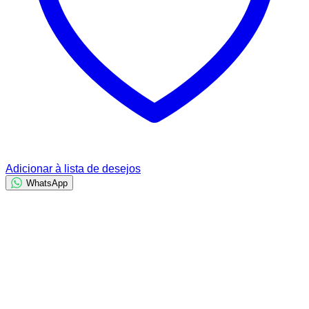
Adicionar à lista de desejos
WhatsApp