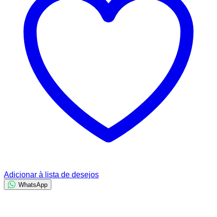
Adicionar à lista de desejos
WhatsApp