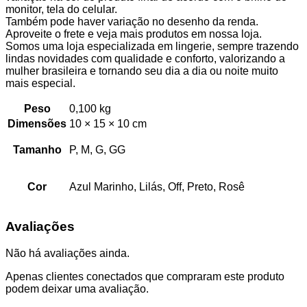
monitor, tela do celular.
Também pode haver variação no desenho da renda.
Aproveite o frete e veja mais produtos em nossa loja.
Somos uma loja especializada em lingerie, sempre trazendo
lindas novidades com qualidade e conforto, valorizando a
mulher brasileira e tornando seu dia a dia ou noite muito
mais especial.
Peso
0,100 kg
Dimensões
10 × 15 × 10 cm
Tamanho
P, M, G, GG
Cor
Azul Marinho, Lilás, Off, Preto, Rosê
Avaliações
Não há avaliações ainda.
Apenas clientes conectados que compraram este produto
podem deixar uma avaliação.