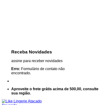
Receba Novidades
assine para receber novidades
Erro:
Formulário de contato não
encontrado.
Aproveite o frete grátis acima de 500,00, consulte
sua região.