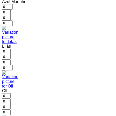
Azul Marinho
Lilás
Off