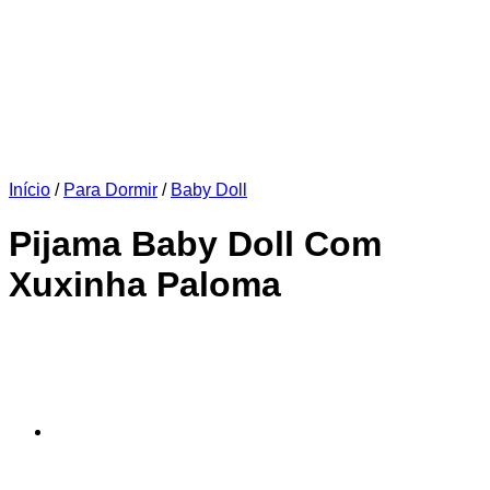
Início
/
Para Dormir
/
Baby Doll
Pijama Baby Doll Com
Xuxinha Paloma