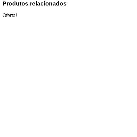
Produtos relacionados
Oferta!